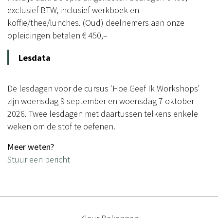
exclusief BTW, inclusief werkboek en
koffie/thee/lunches. (Oud) deelnemers aan onze
opleidingen betalen € 450,–
Lesdata
De lesdagen voor de cursus 'Hoe Geef Ik Workshops'
zijn woensdag 9 september en woensdag 7 oktober
2026. Twee lesdagen met daartussen telkens enkele
weken om de stof te oefenen.
Meer weten?
Stuur een bericht