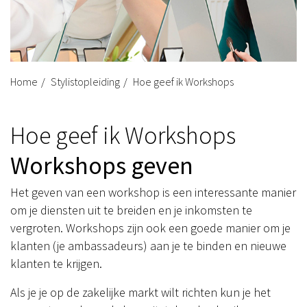
Home
Stylistopleiding
Hoe geef ik Workshops
Hoe geef ik Workshops
Workshops geven
Het geven van een workshop is een interessante manier
om je diensten uit te breiden en je inkomsten te
vergroten. Workshops zijn ook een goede manier om je
klanten (je ambassadeurs) aan je te binden en nieuwe
klanten te krijgen.
Als je je op de zakelijke markt wilt richten kun je het