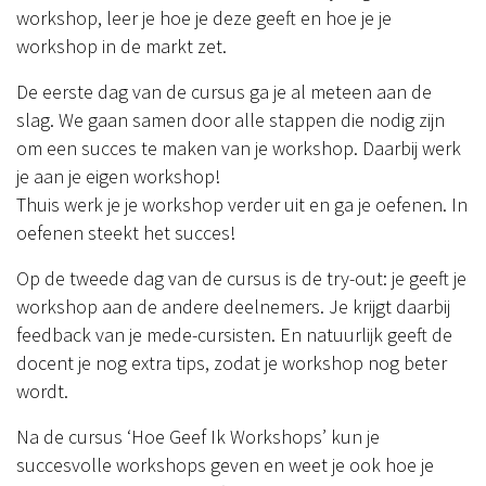
workshop, leer je hoe je deze geeft en hoe je je
workshop in de markt zet.
De eerste dag van de cursus ga je al meteen aan de
slag. We gaan samen door alle stappen die nodig zijn
om een succes te maken van je workshop. Daarbij werk
je aan je eigen workshop!
Thuis werk je je workshop verder uit en ga je oefenen. In
oefenen steekt het succes!
Op de tweede dag van de cursus is de try-out: je geeft je
workshop aan de andere deelnemers. Je krijgt daarbij
feedback van je mede-cursisten. En natuurlijk geeft de
docent je nog extra tips, zodat je workshop nog beter
wordt.
Na de cursus ‘Hoe Geef Ik Workshops’ kun je
succesvolle workshops geven en weet je ook hoe je